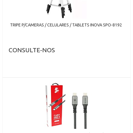
TRIPE P/CAMERAS / CELULARES / TABLETS INOVA SPO-8192
CONSULTE-NOS