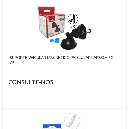
SUPORTE VEICULAR MAGNETICO P/CELULAR KAPBOM / X-
CELL
CONSULTE-NOS