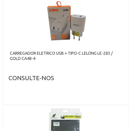
CARREGADOR ELETRICO USB + TIPO-C LELONG LE-283 /
GOLD CA48-4
CONSULTE-NOS