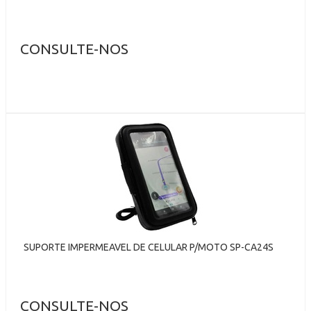
CONSULTE-NOS
SUPORTE IMPERMEAVEL DE CELULAR P/MOTO SP-CA24S
CONSULTE-NOS