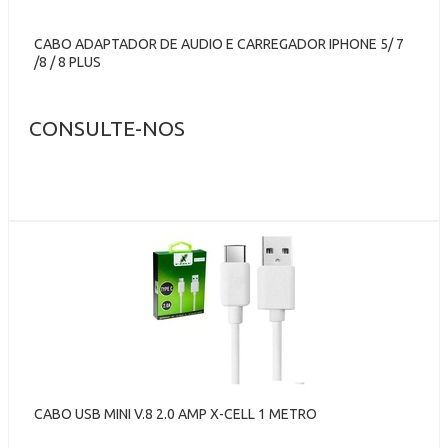
CABO ADAPTADOR DE AUDIO E CARREGADOR IPHONE 5/ 7
/8 / 8 PLUS
CONSULTE-NOS
CABO USB MINI V.8 2.0 AMP X-CELL 1 METRO