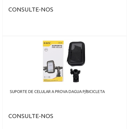
CONSULTE-NOS
SUPORTE DE CELULAR A PROVA DAGUA P/BICICLETA
CONSULTE-NOS