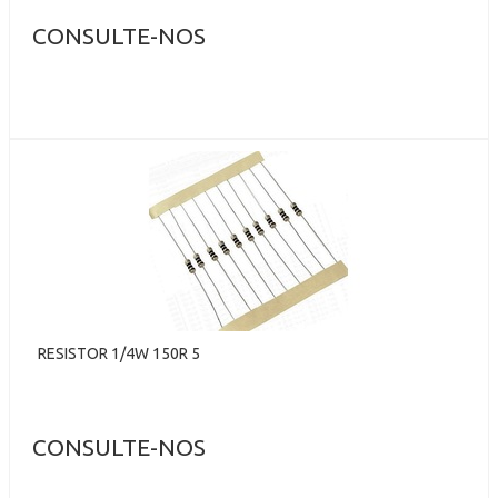
CONSULTE-NOS
RESISTOR 1/4W 150R 5
CONSULTE-NOS