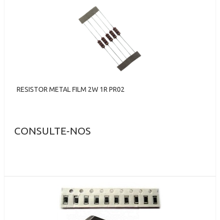
RESISTOR METAL FILM 2W 1R PR02
CONSULTE-NOS