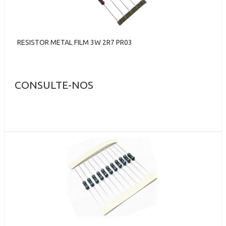
RESISTOR METAL FILM 3W 2R7 PR03
CONSULTE-NOS