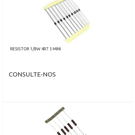
RESISTOR 1/8W 4R7 5 MINI
CONSULTE-NOS