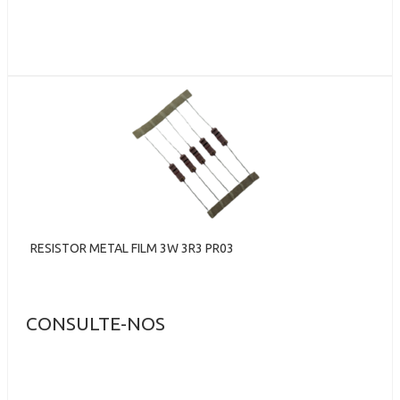
RESISTOR METAL FILM 3W 3R3 PR03
CONSULTE-NOS