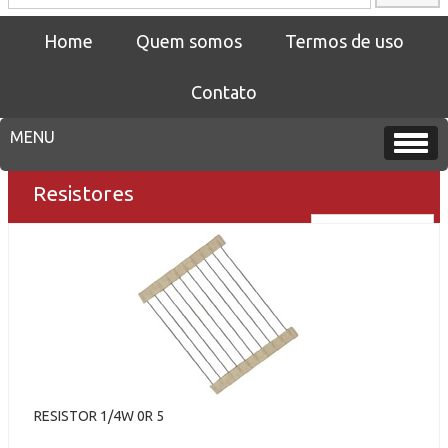
Home
Quem somos
Termos de uso
Contato
Resistores
RESISTOR 1/4W 0R 5