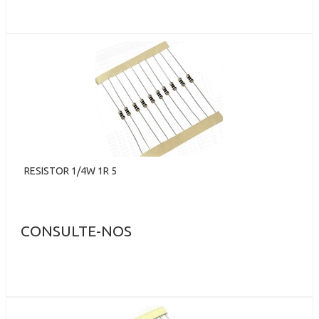
RESISTOR 1/4W 1R 5
CONSULTE-NOS