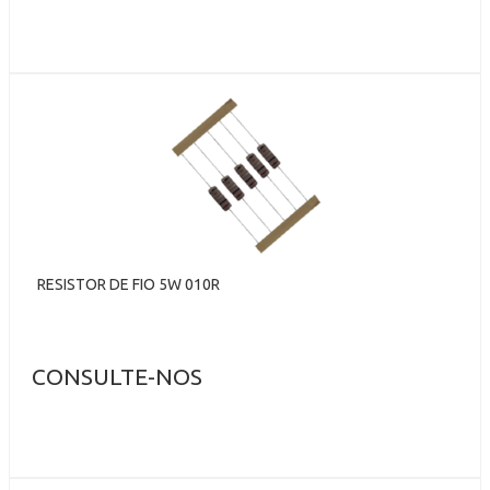
RESISTOR DE FIO 5W 010R
CONSULTE-NOS