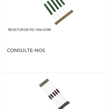
RESISTOR DE FIO 10W 039R
CONSULTE-NOS