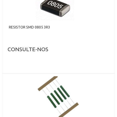
RESISTOR SMD 0805 3R3
CONSULTE-NOS