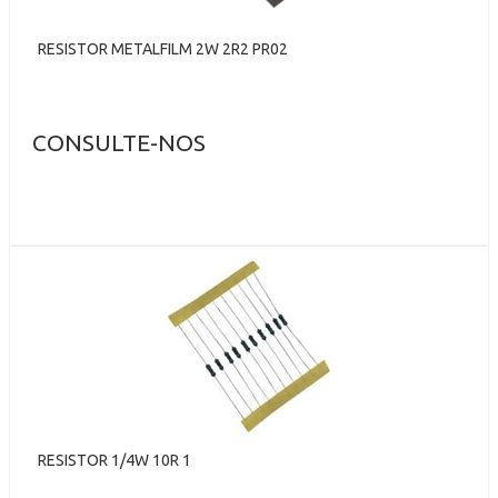
RESISTOR METALFILM 2W 2R2 PR02
CONSULTE-NOS
RESISTOR 1/4W 10R 1