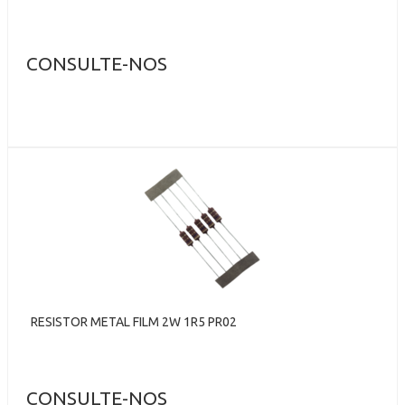
CONSULTE-NOS
RESISTOR METAL FILM 2W 1R5 PR02
CONSULTE-NOS