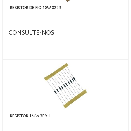
RESISTOR DE FIO 10W 022R
CONSULTE-NOS
RESISTOR 1/4W 3R9 1