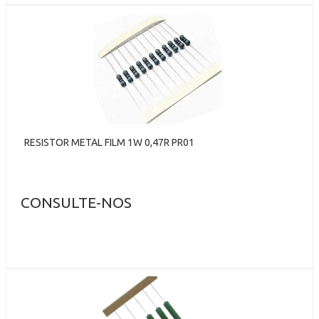
RESISTOR METAL FILM 1W 0,47R PR01
CONSULTE-NOS