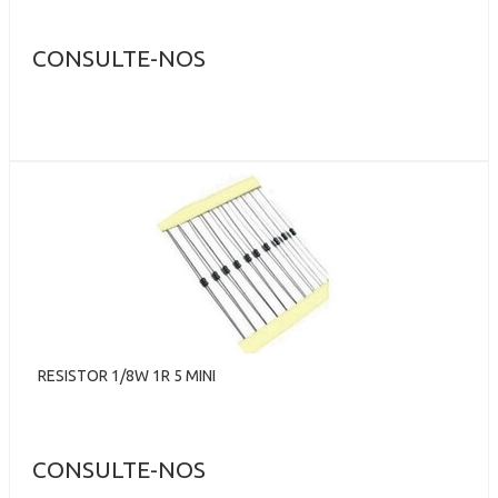
CONSULTE-NOS
RESISTOR 1/8W 1R 5 MINI
CONSULTE-NOS