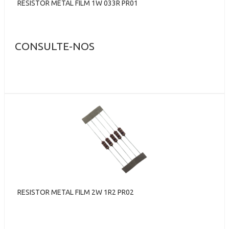
RESISTOR METAL FILM 1W 033R PR01
CONSULTE-NOS
RESISTOR METAL FILM 2W 1R2 PR02