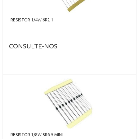
RESISTOR 1/4W 6R2 1
CONSULTE-NOS
RESISTOR 1/8W 5R6 5 MINI