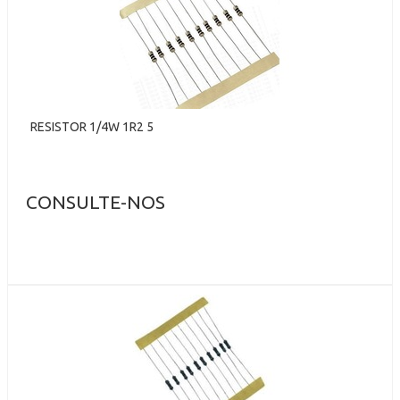
RESISTOR 1/4W 1R2 5
CONSULTE-NOS