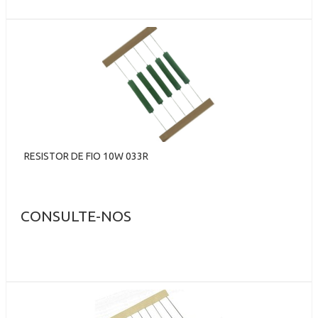
RESISTOR DE FIO 10W 033R
CONSULTE-NOS