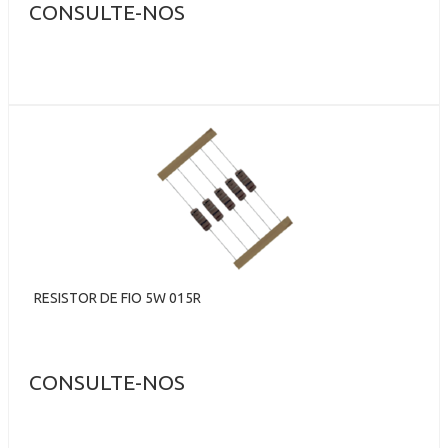
CONSULTE-NOS
RESISTOR DE FIO 5W 015R
CONSULTE-NOS