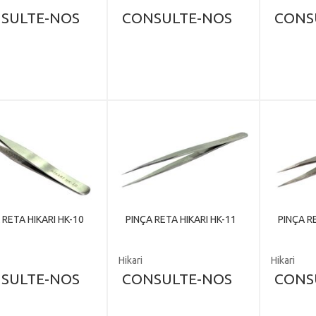
SULTE-NOS
CONSULTE-NOS
CONS
 RETA HIKARI HK-10
PINÇA RETA HIKARI HK-11
PINÇA R
Hikari
Hikari
SULTE-NOS
CONSULTE-NOS
CONS