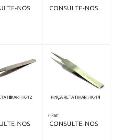
ULTE-NOS
CONSULTE-NOS
ETA HIKARI HK-12
PINÇA RETA HIKARI HK-14
Hikari
ULTE-NOS
CONSULTE-NOS