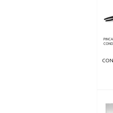
PINCA
COND
CON