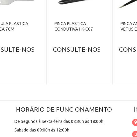
ULA PLASTICA
PINCA PLASTICA
PINCA A
CA 7CM
CONDUTIVA HK-C07
VETUS 
SULTE-NOS
CONSULTE-NOS
CONS
HORÁRIO DE FUNCIONAMENTO
De Segunda à Sexta-feira das 08:30h às 18:00h
Sabado das 09:00h às 12:00h