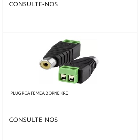
CONSULTE-NOS
PLUG RCA FEMEA BORNE KRE
CONSULTE-NOS