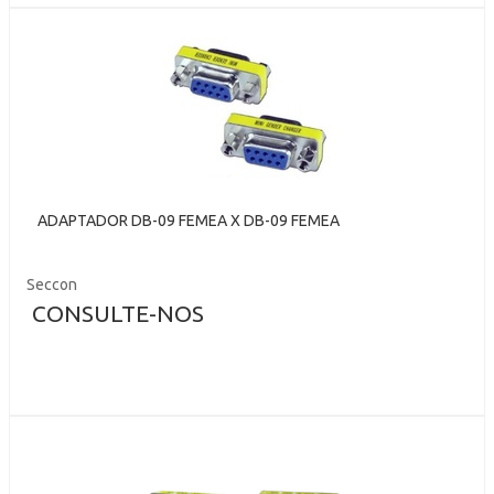
ADAPTADOR DB-09 FEMEA X DB-09 FEMEA
Seccon
CONSULTE-NOS