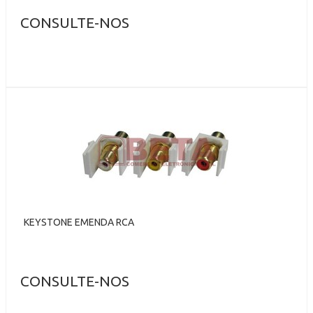
CONSULTE-NOS
KEYSTONE EMENDA RCA
CONSULTE-NOS