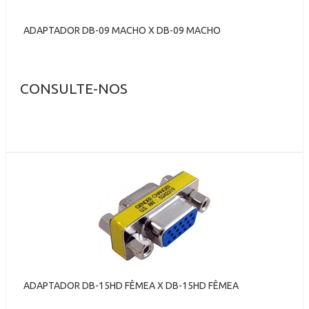
ADAPTADOR DB-09 MACHO X DB-09 MACHO
CONSULTE-NOS
ADAPTADOR DB-15HD FÊMEA X DB-15HD FÊMEA