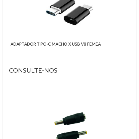
ADAPTADOR TIPO-C MACHO X USB V8 FEMEA
CONSULTE-NOS