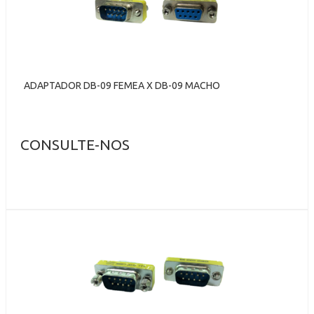
ADAPTADOR DB-09 FEMEA X DB-09 MACHO
CONSULTE-NOS