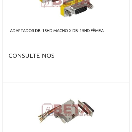
ADAPTADOR DB-15HD MACHO X DB-15HD FÊMEA
CONSULTE-NOS