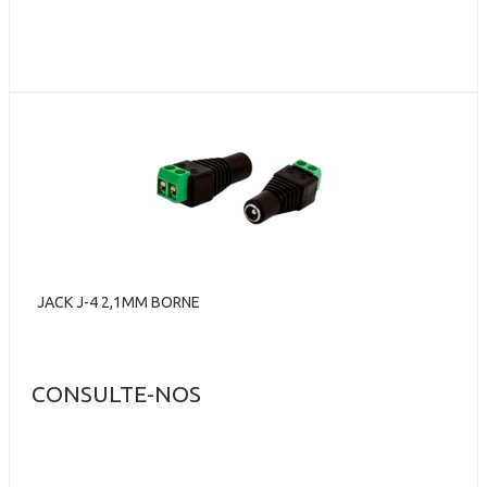
JACK J-4 2,1MM BORNE
CONSULTE-NOS