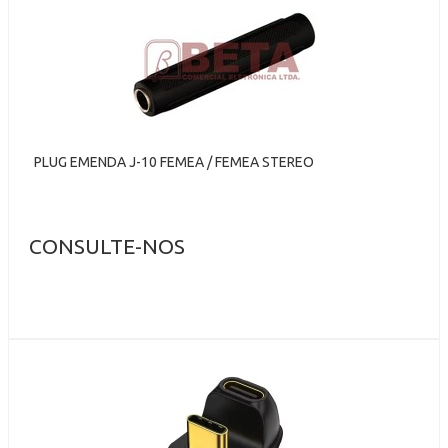
PLUG EMENDA J-10 FEMEA / FEMEA STEREO
CONSULTE-NOS