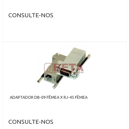
CONSULTE-NOS
ADAPTADOR DB-09 FÊMEA X RJ-45 FÊMEA
CONSULTE-NOS