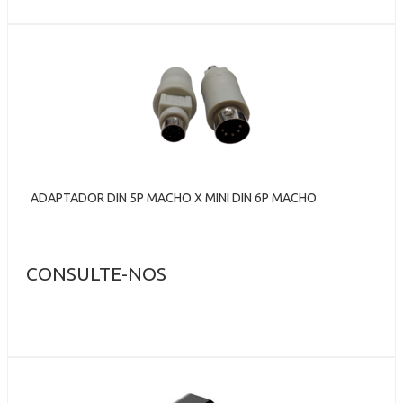
ADAPTADOR DIN 5P MACHO X MINI DIN 6P MACHO
CONSULTE-NOS