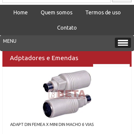
Home
Quem somos
Termos de uso
Contato
Adptadores e Emendas
ADAPT DIN FEMEA X MINI DIN MACHO 6 VIAS