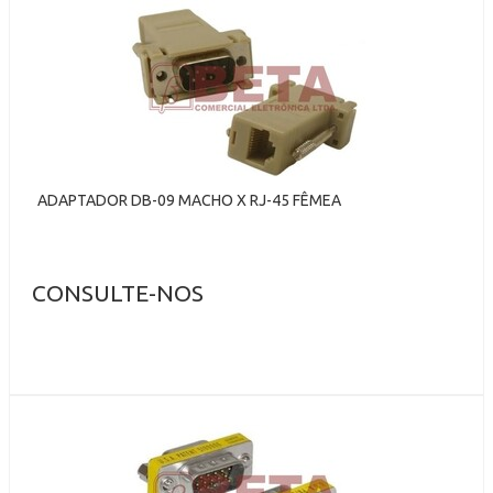
ADAPTADOR DB-09 MACHO X RJ-45 FÊMEA
CONSULTE-NOS