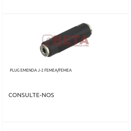
PLUG EMENDA J-2 FEMEA/FEMEA
CONSULTE-NOS