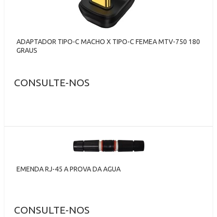
ADAPTADOR TIPO-C MACHO X TIPO-C FEMEA MTV-750 180
GRAUS
CONSULTE-NOS
EMENDA RJ-45 A PROVA DA AGUA
CONSULTE-NOS