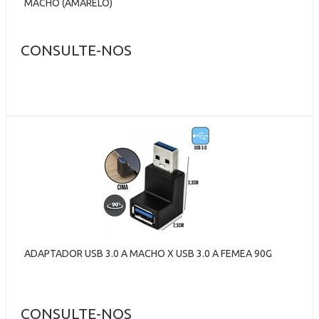
MACHO (AMARELO)
CONSULTE-NOS
ADAPTADOR USB 3.0 A MACHO X USB 3.0 A FEMEA 90G
CONSULTE-NOS