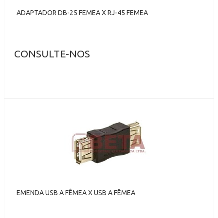
ADAPTADOR DB-25 FEMEA X RJ-45 FEMEA
CONSULTE-NOS
EMENDA USB A FÊMEA X USB A FÊMEA