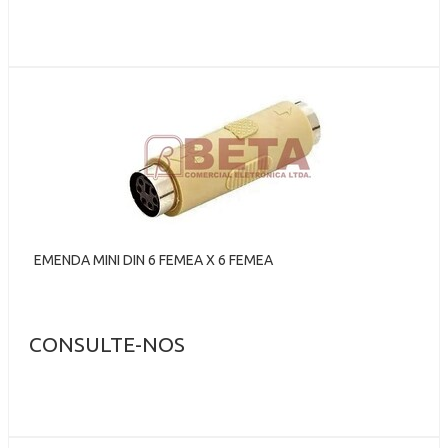
EMENDA MINI DIN 6 FEMEA X 6 FEMEA
CONSULTE-NOS