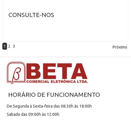
CONSULTE-NOS
1
2
3
Próximo
HORÁRIO DE FUNCIONAMENTO
De Segunda à Sexta-feira das 08:30h às 18:00h
Sabado das 09:00h às 12:00h