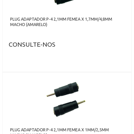
PLUG ADAPTADOR P-4 2,1MM FEMEA X 1,7MM/4,8MM
MACHO (AMARELO)
CONSULTE-NOS
PLUG ADAPTADOR P-4 2,1MM FEMEA X 1MM/2,5MM