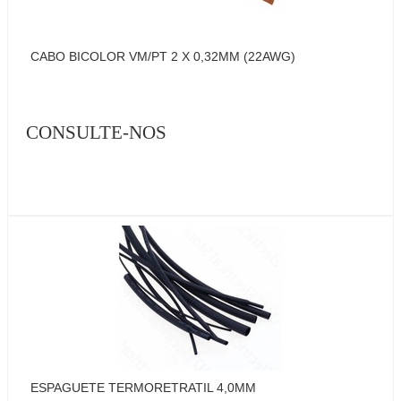
CABO BICOLOR VM/PT 2 X 0,32MM (22AWG)
CONSULTE-NOS
ESPAGUETE TERMORETRATIL 4,0MM