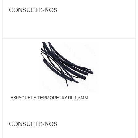
CONSULTE-NOS
ESPAGUETE TERMORETRATIL 1,5MM
CONSULTE-NOS