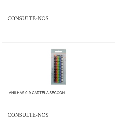
CONSULTE-NOS
ANILHAS 0-9 CARTELA SECCON
CONSULTE-NOS