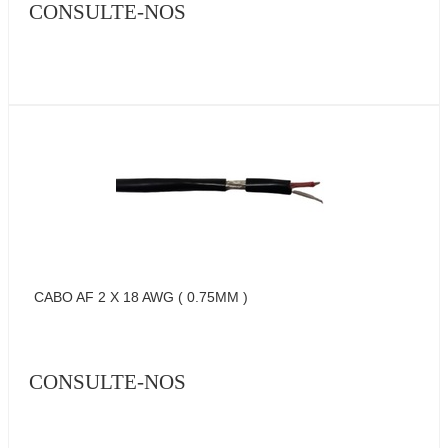
CONSULTE-NOS
CABO AF 2 X 18 AWG ( 0.75MM )
CONSULTE-NOS