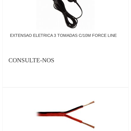
EXTENSAO ELETRICA 3 TOMADAS C/10M FORCE LINE
CONSULTE-NOS