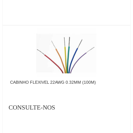
CABINHO FLEXIVEL 22AWG 0.32MM (100M)
CONSULTE-NOS