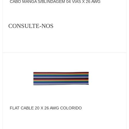
CABO MANGA S/BLINDAGEM 04 VIAS X 26 AWG
CONSULTE-NOS
FLAT CABLE 20 X 26 AWG COLORIDO