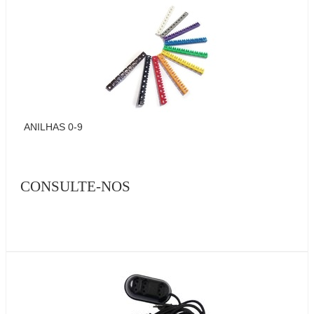
ANILHAS 0-9
CONSULTE-NOS