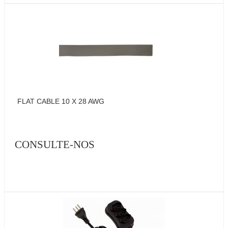
FLAT CABLE 10 X 28 AWG
CONSULTE-NOS