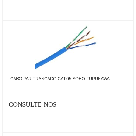
CABO PAR TRANCADO CAT.05 SOHO FURUKAWA
CONSULTE-NOS