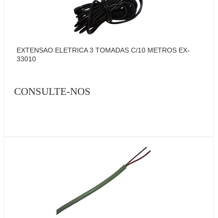
EXTENSAO ELETRICA 3 TOMADAS C/10 METROS EX-
33010
CONSULTE-NOS