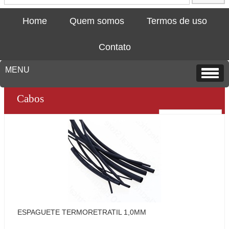
Home
Quem somos
Termos de uso
Contato
Cabos
ESPAGUETE TERMORETRATIL 1,0MM