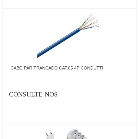
CABO PAR TRANCADO CAT.05 4P CONDUTTI
CONSULTE-NOS