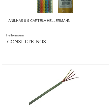
ANILHAS 0-9 CARTELA HELLERMANN
Hellermann
CONSULTE-NOS