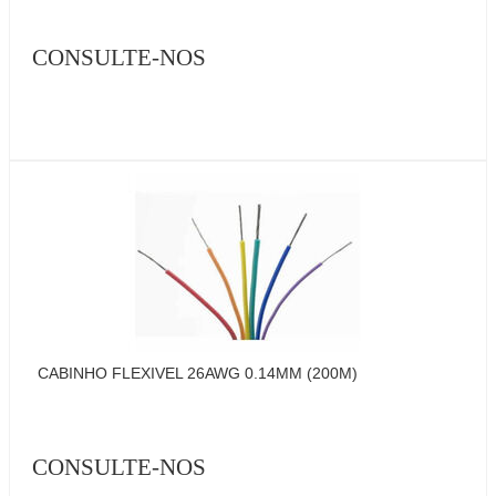
CONSULTE-NOS
CABINHO FLEXIVEL 26AWG 0.14MM (200M)
CONSULTE-NOS