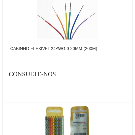
CABINHO FLEXIVEL 24AWG 0.20MM (200M)
CONSULTE-NOS