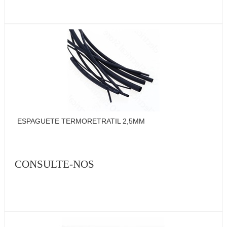
ESPAGUETE TERMORETRATIL 2,5MM
CONSULTE-NOS