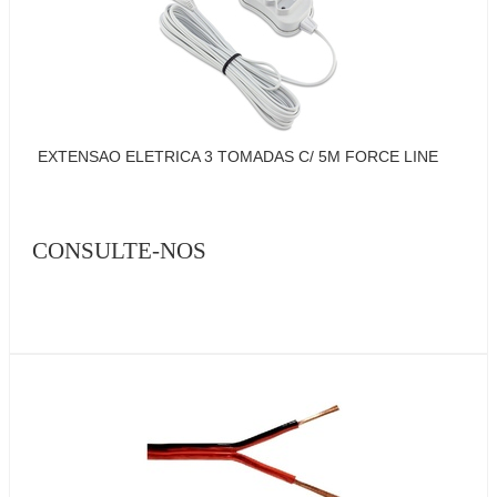
EXTENSAO ELETRICA 3 TOMADAS C/ 5M FORCE LINE
CONSULTE-NOS