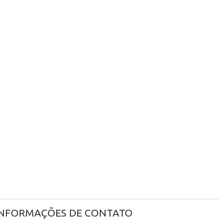
INFORMAÇÕES DE CONTATO