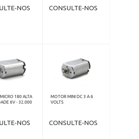
ULTE-NOS
CONSULTE-NOS
MICRO 180 ALTA
MOTOR MINI DC 3 A 6
ADE 6V - 32.000
VOLTS
ULTE-NOS
CONSULTE-NOS