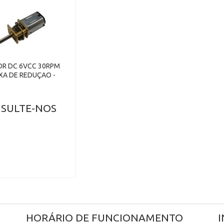
R DC 6VCC 30RPM
XA DE REDUÇAO -
SULTE-NOS
HORÁRIO DE FUNCIONAMENTO