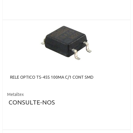
RELE OPTICO TS-45S 100MA C/1 CONT SMD
Metaltex
CONSULTE-NOS