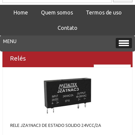
Home
Quem somos
Termos de uso
Contato
Relés
RELE JZA1NAC3 DE ESTADO SOLIDO 24VCC/2A