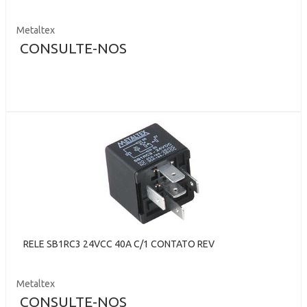
Metaltex
CONSULTE-NOS
RELE SB1RC3 24VCC 40A C/1 CONTATO REV
Metaltex
CONSULTE-NOS