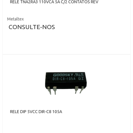
RELE TNA2RA3 110VCA 5A C/2 CONTATOS REV
Metaltex
CONSULTE-NOS
RELE DIP 5VCC DIR-C8 105A