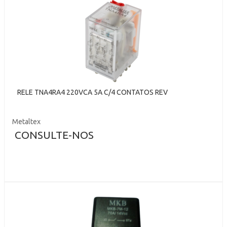
RELE TNA4RA4 220VCA 5A C/4 CONTATOS REV
Metaltex
CONSULTE-NOS