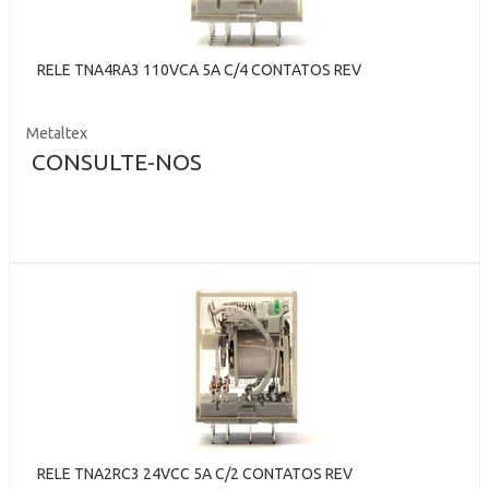
RELE TNA4RA3 110VCA 5A C/4 CONTATOS REV
Metaltex
CONSULTE-NOS
RELE TNA2RC3 24VCC 5A C/2 CONTATOS REV