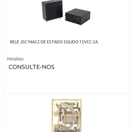
RELE JSC1NAC2 DE ESTADO SOLIDO 12VCC 2A
Metaltex
CONSULTE-NOS