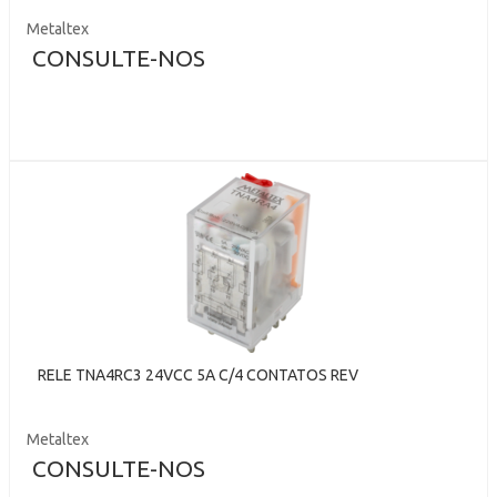
Metaltex
CONSULTE-NOS
RELE TNA4RC3 24VCC 5A C/4 CONTATOS REV
Metaltex
CONSULTE-NOS