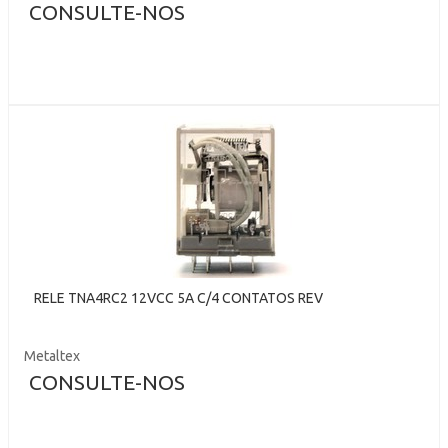
CONSULTE-NOS
RELE TNA4RC2 12VCC 5A C/4 CONTATOS REV
Metaltex
CONSULTE-NOS