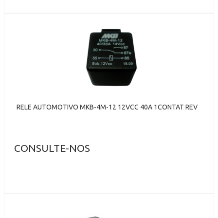
RELE AUTOMOTIVO MKB-4M-12 12VCC 40A 1CONTAT REV
CONSULTE-NOS