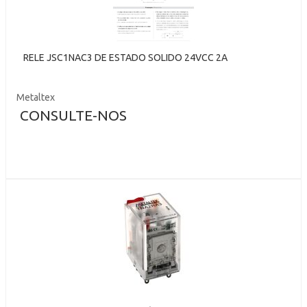
RELE JSC1NAC3 DE ESTADO SOLIDO 24VCC 2A
Metaltex
CONSULTE-NOS