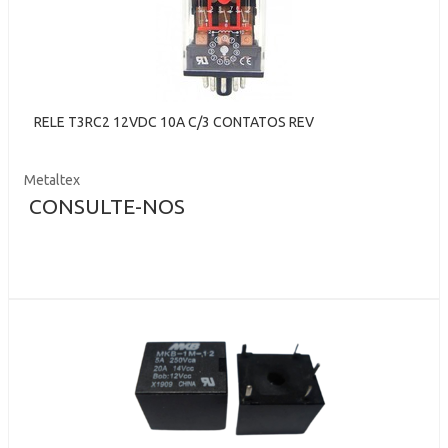
RELE T3RC2 12VDC 10A C/3 CONTATOS REV
Metaltex
CONSULTE-NOS