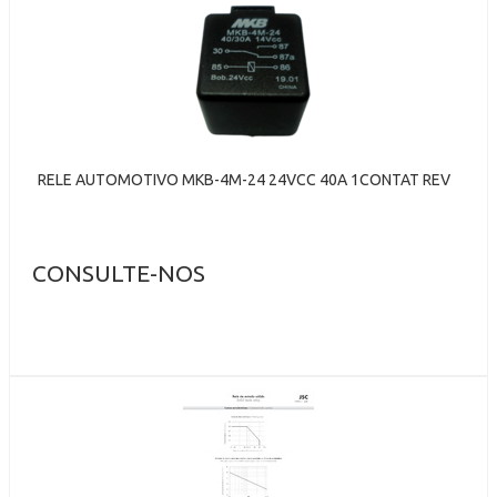
RELE AUTOMOTIVO MKB-4M-24 24VCC 40A 1CONTAT REV
CONSULTE-NOS