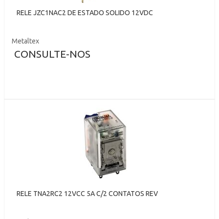
RELE JZC1NAC2 DE ESTADO SOLIDO 12VDC
Metaltex
CONSULTE-NOS
RELE TNA2RC2 12VCC 5A C/2 CONTATOS REV