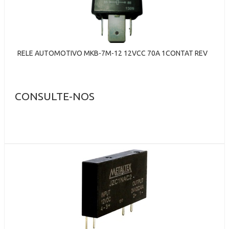
RELE AUTOMOTIVO MKB-7M-12 12VCC 70A 1CONTAT REV
CONSULTE-NOS