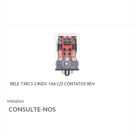
RELE T3RC3 24VDC 10A C/3 CONTATOS REV
Metaltex
CONSULTE-NOS