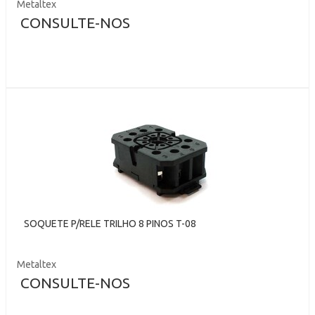
Metaltex
CONSULTE-NOS
SOQUETE P/RELE TRILHO 8 PINOS T-08
Metaltex
CONSULTE-NOS