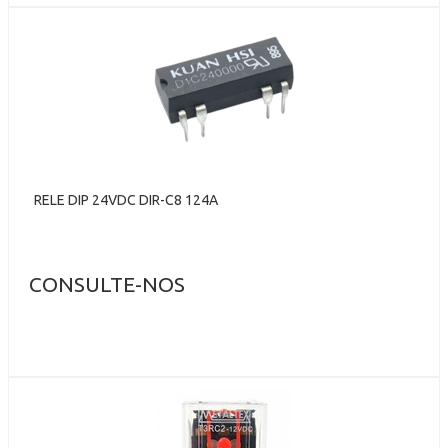
RELE DIP 24VDC DIR-C8 124A
CONSULTE-NOS