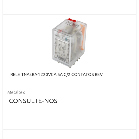
RELE TNA2RA4 220VCA 5A C/2 CONTATOS REV
Metaltex
CONSULTE-NOS