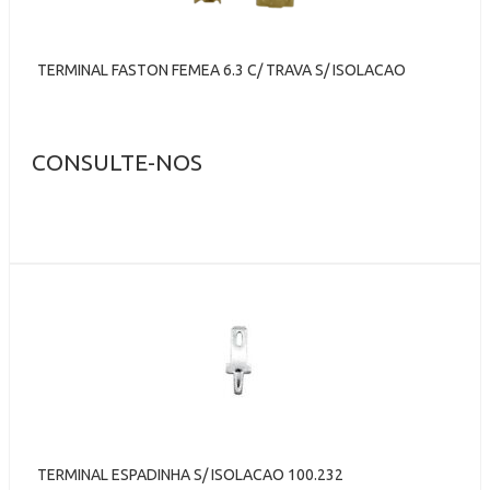
TERMINAL FASTON FEMEA 6.3 C/ TRAVA S/ ISOLACAO
CONSULTE-NOS
TERMINAL ESPADINHA S/ ISOLACAO 100.232