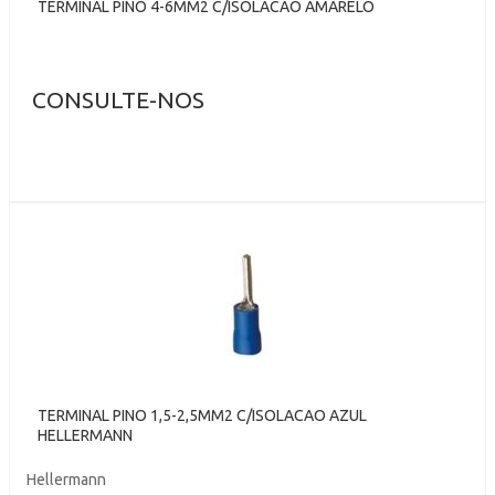
TERMINAL PINO 4-6MM2 C/ISOLACAO AMARELO
CONSULTE-NOS
TERMINAL PINO 1,5-2,5MM2 C/ISOLACAO AZUL
HELLERMANN
Hellermann