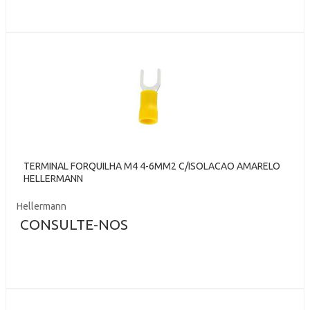
TERMINAL FORQUILHA M4 4-6MM2 C/ISOLACAO AMARELO
HELLERMANN
Hellermann
CONSULTE-NOS