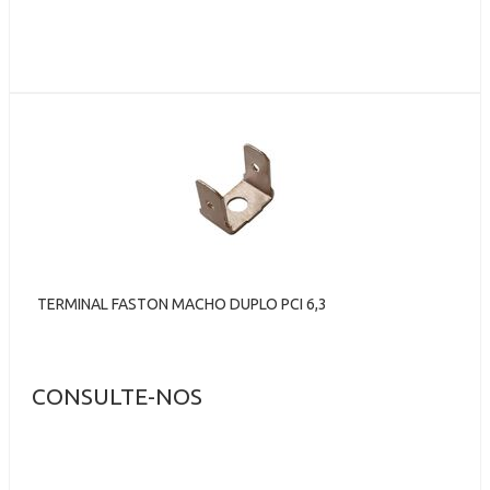
TERMINAL FASTON MACHO DUPLO PCI 6,3
CONSULTE-NOS