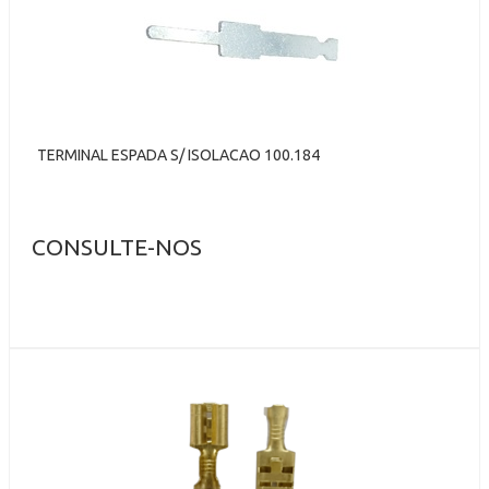
TERMINAL ESPADA S/ ISOLACAO 100.184
CONSULTE-NOS