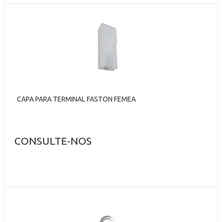
CAPA PARA TERMINAL FASTON FEMEA
CONSULTE-NOS