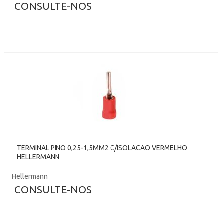
CONSULTE-NOS
TERMINAL PINO 0,25-1,5MM2 C/ISOLACAO VERMELHO
HELLERMANN
Hellermann
CONSULTE-NOS