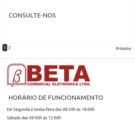
CONSULTE-NOS
1
2
Próximo
HORÁRIO DE FUNCIONAMENTO
De Segunda à Sexta-feira das 08:30h às 18:00h
Sabado das 09:00h às 12:00h