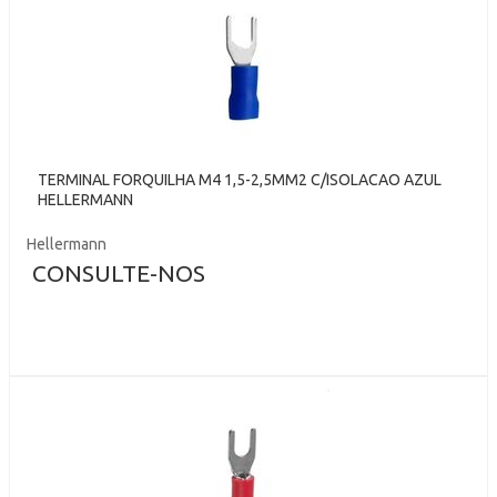
TERMINAL FORQUILHA M4 1,5-2,5MM2 C/ISOLACAO AZUL
HELLERMANN
Hellermann
CONSULTE-NOS