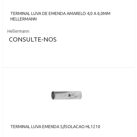
TERMINAL LUVA DE EMENDA AMARELO 4,0 A 6,0MM
HELLERMANN
Hellermann
CONSULTE-NOS
TERMINAL LUVA EMENDA S/ISOLACAO HL1210