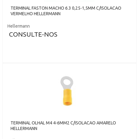
TERMINAL FASTON MACHO 6.3 0,25-1,5MM C/ISOLACAO
VERMELHO HELLERMANN
Hellermann
CONSULTE-NOS
TERMINAL OLHAL M4 4-6MM2 C/ISOLACAO AMARELO
HELLERMANN