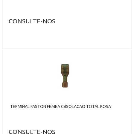
CONSULTE-NOS
TERMINAL FASTON FEMEA C/ISOLACAO TOTAL ROSA
CONSULTE-NOS