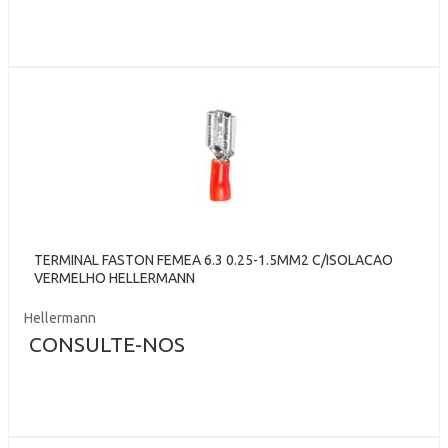
TERMINAL FASTON FEMEA 6.3 0.25-1.5MM2 C/ISOLACAO
VERMELHO HELLERMANN
Hellermann
CONSULTE-NOS