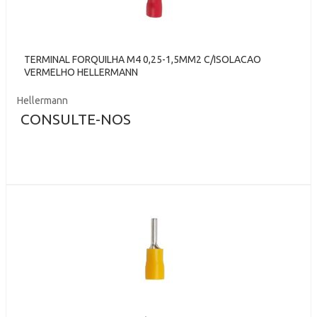
TERMINAL FORQUILHA M4 0,25-1,5MM2 C/ISOLACAO
VERMELHO HELLERMANN
Hellermann
CONSULTE-NOS