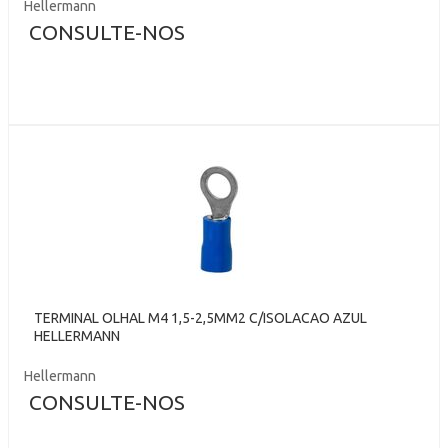
Hellermann
CONSULTE-NOS
TERMINAL OLHAL M4 1,5-2,5MM2 C/ISOLACAO AZUL
HELLERMANN
Hellermann
CONSULTE-NOS