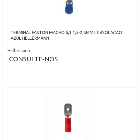
TERMINAL FASTON MACHO 6,3 1,5-2,5MM2 C/ISOLACAO
AZUL HELLERMANN
Hellermann
CONSULTE-NOS