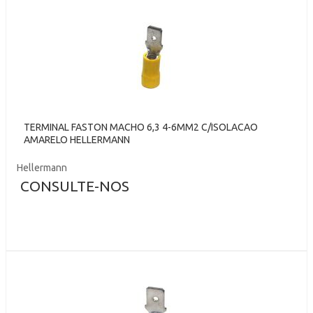
TERMINAL FASTON MACHO 6,3 4-6MM2 C/ISOLACAO
AMARELO HELLERMANN
Hellermann
CONSULTE-NOS