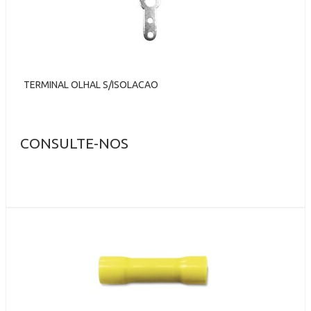
TERMINAL OLHAL S/ISOLACAO
CONSULTE-NOS