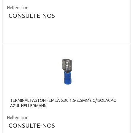
Hellermann
CONSULTE-NOS
TERMINAL FASTON FEMEA 6.30 1.5-2.5MM2 C/ISOLACAO
AZUL HELLERMANN
Hellermann
CONSULTE-NOS