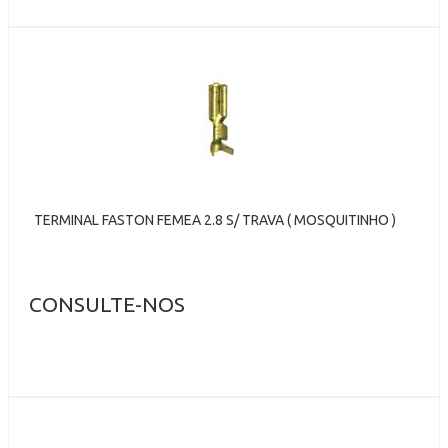
TERMINAL FASTON FEMEA 2.8 S/ TRAVA ( MOSQUITINHO )
CONSULTE-NOS