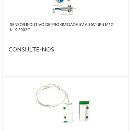
SENSOR INDUTIVO DE PROXIMIDADE 5V A 36V NPN M12
NJK-5002C
CONSULTE-NOS