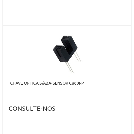
CHAVE OPTICA S/ABA-SENSOR C860NP
CONSULTE-NOS