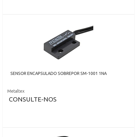
SENSOR ENCAPSULADO SOBREPOR SM-1001 1NA
Metaltex
CONSULTE-NOS