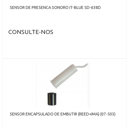
SENSOR DE PRESENCA SONORO IT-BLUE SD-638D
CONSULTE-NOS
SENSOR ENCAPSULADO DE EMBUTIR (REED+IMA) (07-503)