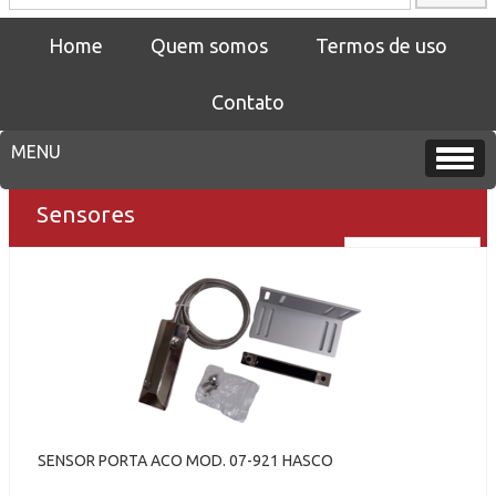
Home
Quem somos
Termos de uso
Contato
Sensores
SENSOR PORTA ACO MOD. 07-921 HASCO