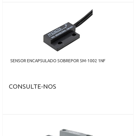
SENSOR ENCAPSULADO SOBREPOR SM-1002 1NF
CONSULTE-NOS