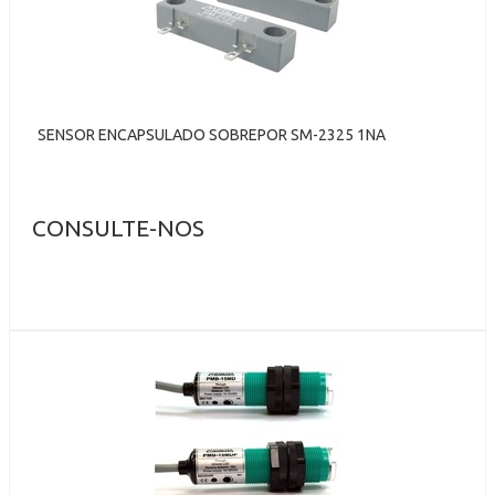
SENSOR ENCAPSULADO SOBREPOR SM-2325 1NA
CONSULTE-NOS