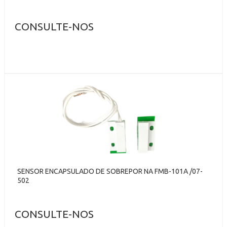
CONSULTE-NOS
SENSOR ENCAPSULADO DE SOBREPOR NA FMB-101A /07-
502
CONSULTE-NOS