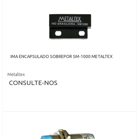
IMA ENCAPSULADO SOBREPOR SM-1000 METALTEX
Metaltex
CONSULTE-NOS