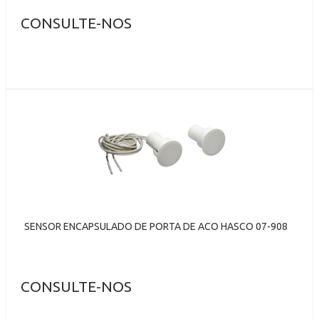
CONSULTE-NOS
SENSOR ENCAPSULADO DE PORTA DE ACO HASCO 07-908
CONSULTE-NOS