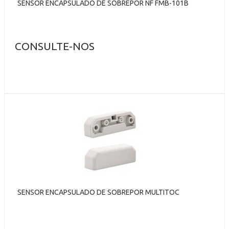
SENSOR ENCAPSULADO DE SOBREPOR NF FMB-101B
CONSULTE-NOS
SENSOR ENCAPSULADO DE SOBREPOR MULTITOC