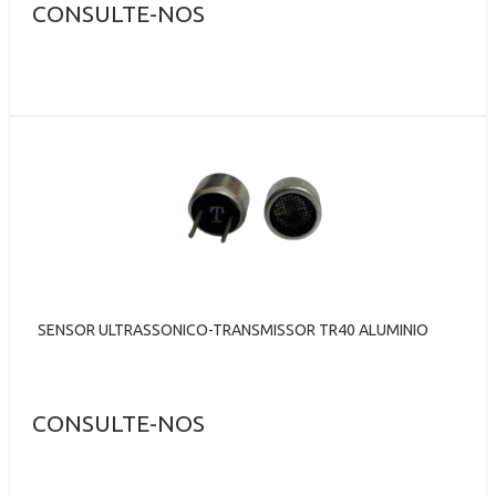
CONSULTE-NOS
SENSOR ULTRASSONICO-TRANSMISSOR TR40 ALUMINIO
CONSULTE-NOS