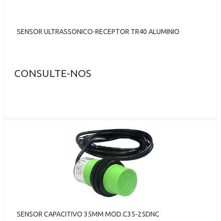
SENSOR ULTRASSONICO-RECEPTOR TR40 ALUMINIO
CONSULTE-NOS
SENSOR CAPACITIVO 35MM MOD.C35-25DNC