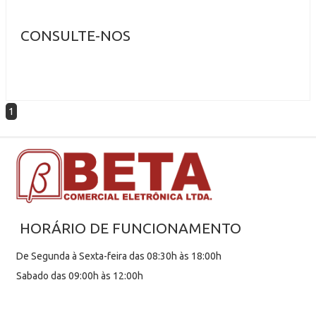
CONSULTE-NOS
1
HORÁRIO DE FUNCIONAMENTO
De Segunda à Sexta-feira das 08:30h às 18:00h
Sabado das 09:00h às 12:00h