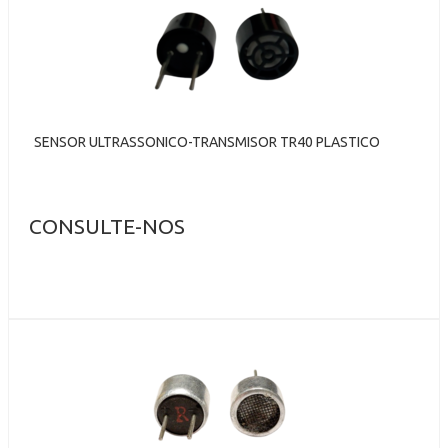
SENSOR ULTRASSONICO-TRANSMISOR TR40 PLASTICO
CONSULTE-NOS