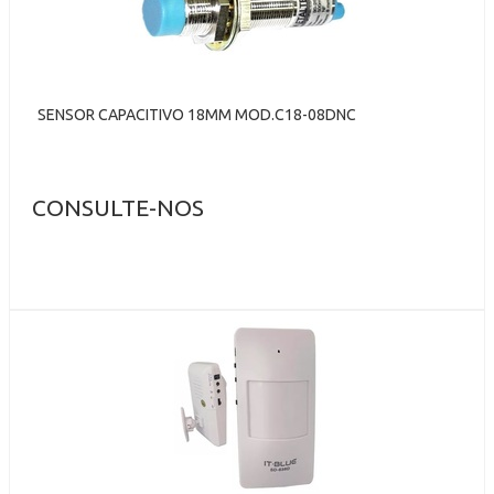
SENSOR CAPACITIVO 18MM MOD.C18-08DNC
CONSULTE-NOS