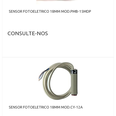
SENSOR FOTOELETRICO 18MM MOD.PMB-15MDP
CONSULTE-NOS
SENSOR FOTOELETRICO 18MM MOD.CY-12A