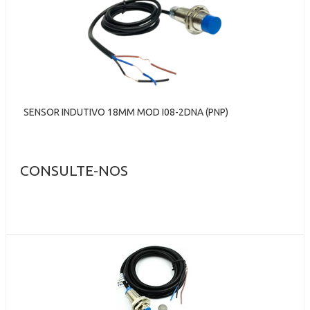
SENSOR INDUTIVO 18MM MOD I08-2DNA (PNP)
CONSULTE-NOS