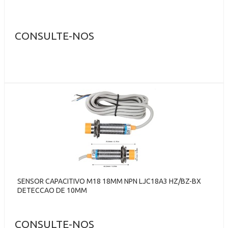
CONSULTE-NOS
SENSOR CAPACITIVO M18 18MM NPN LJC18A3 HZ/BZ-BX
DETECCAO DE 10MM
CONSULTE-NOS