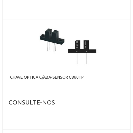
CHAVE OPTICA C/ABA-SENSOR C860TP
CONSULTE-NOS