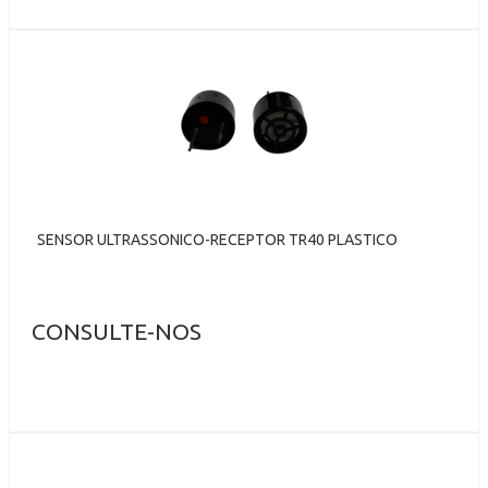
SENSOR ULTRASSONICO-RECEPTOR TR40 PLASTICO
CONSULTE-NOS